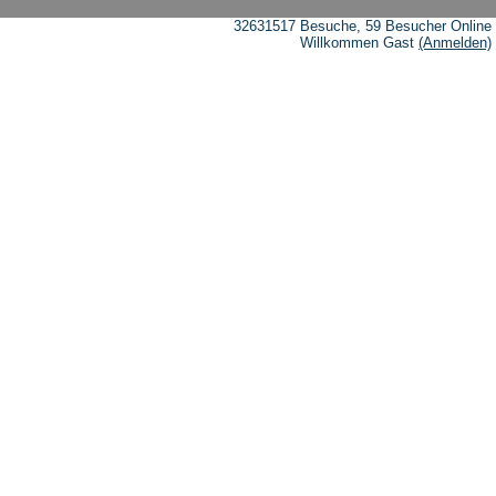
32631517 Besuche, 59 Besucher Online
Willkommen Gast
(Anmelden)