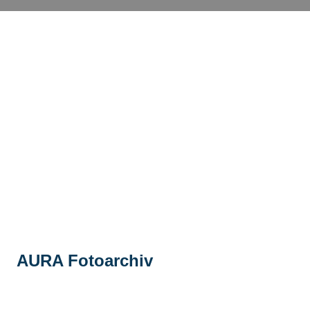
AURA Fotoarchiv