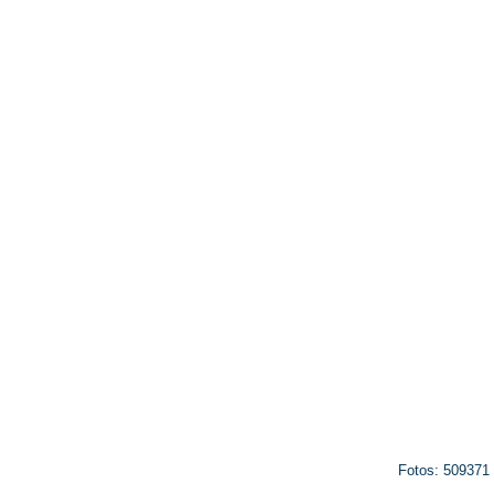
Fotos: 509371