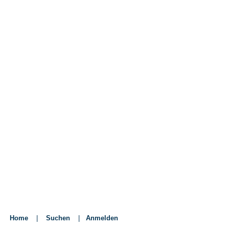
Home
|
Suchen
|
Anmelden