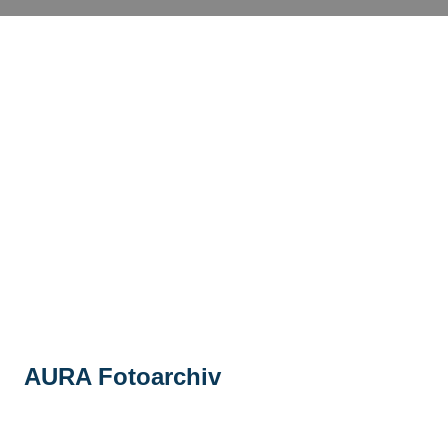
AURA Fotoarchiv