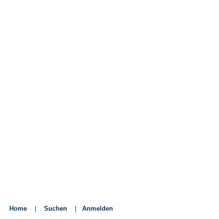
Home
|
Suchen
|
Anmelden