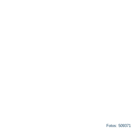
Fotos: 509371