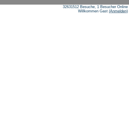
32631512 Besuche, 1 Besucher Online
Willkommen Gast
(Anmelden)