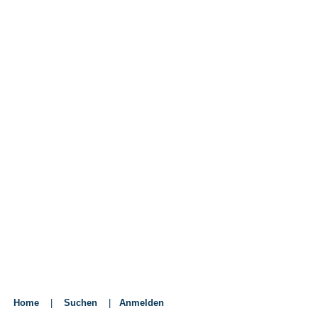
Home
|
Suchen
|
Anmelden