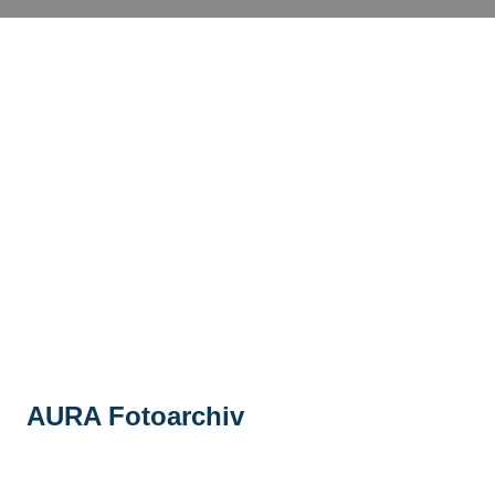
AURA Fotoarchiv