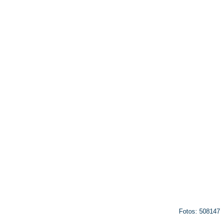
Fotos: 508147