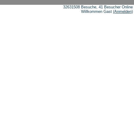
32631508 Besuche, 41 Besucher Online
Willkommen Gast
(Anmelden)